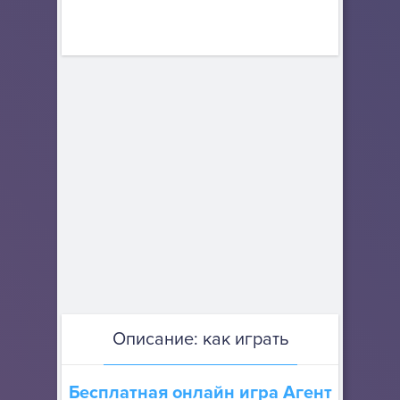
Описание: как играть
Бесплатная онлайн игра
Агент