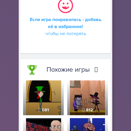
Если игра понравилась - добавь
её в избранное!
чтобы не потерять
Похожие игры
681
812