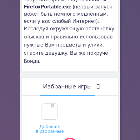
FirefoxPortable.exe
(первый запуск
может быть немного медленным,
если у вас слабый Интернет)
.
Исследуя окружающую обстановку,
отыскав и правильно использовав
нужные Вам предметы и улики,
спасите девушку. Вы же покруче
Бонда.
Избранные игры
Добавить
в избранные