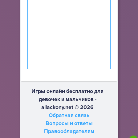
Игры онлайн бесплатно для
девочек и мальчиков -
allackony.net © 2026
Обратная связь
Вопросы и ответы
Правообладателям