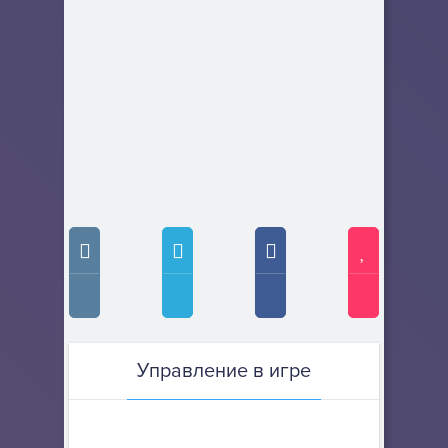
Управление в игре