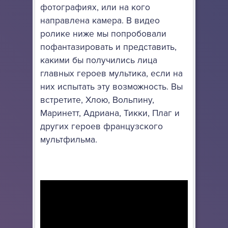
фотографиях, или на кого
направлена камера. В видео
ролике ниже мы попробовали
пофантазировать и представить,
какими бы получились лица
главных героев мультика, если на
них испытать эту возможность. Вы
встретите, Хлою, Вольпину,
Маринетт, Адриана, Тикки, Плаг и
других героев французского
мультфильма.