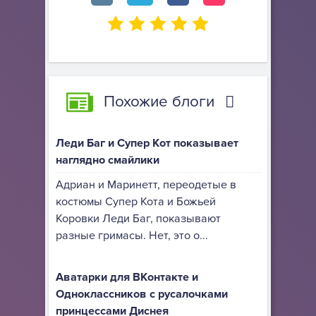
Похожие блоги
Леди Баг и Супер Кот показывает
наглядно смайлики
Адриан и Маринетт, переодетые в
костюмы Супер Кота и Божьей
Коровки Леди Баг, показывают
разные гримасы. Нет, это о...
Аватарки для ВКонтакте и
Одноклассников с русалочками
принцессами Диснея