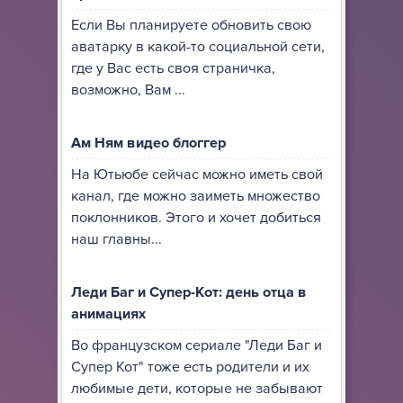
Если Вы планируете обновить свою
аватарку в какой-то социальной сети,
где у Вас есть своя страничка,
возможно, Вам ...
Ам Ням видео блоггер
На Ютьюбе сейчас можно иметь свой
канал, где можно заиметь множество
поклонников. Этого и хочет добиться
наш главны...
Леди Баг и Супер-Кот: день отца в
анимациях
Во французском сериале "Леди Баг и
Супер Кот" тоже есть родители и их
любимые дети, которые не забывают