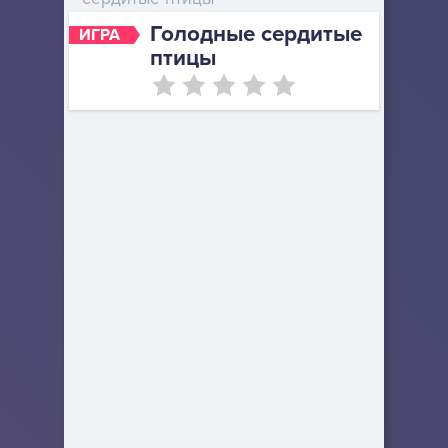
Голодные сердитые
ИГРА
птицы