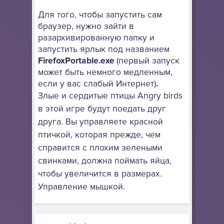
Для того, чтобы запустить сам
браузер, нужно зайти в
разархивированную папку и
запустить ярлык под названием
FirefoxPortable.exe
(первый запуск
может быть немного медленным,
если у вас слабый Интернет)
.
Злые и сердитые птицы Angry birds
в этой игре будут поедать друг
друга. Вы управляете красной
птичкой, которая прежде, чем
справится с плохим зелеными
свинками, должна поймать яйца,
чтобы увеличится в размерах.
Управление мышкой.