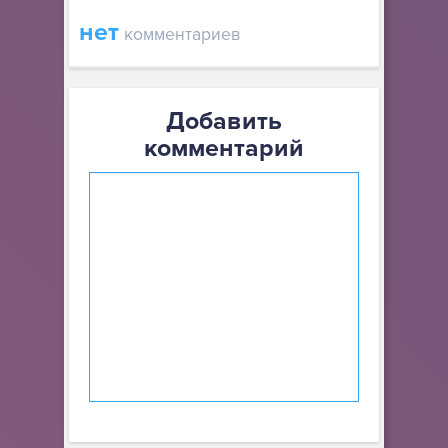
нет
комментариев
Добавить
комментарий