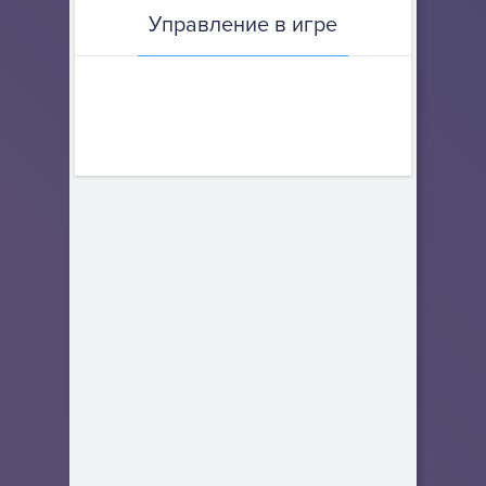
Управление в игре