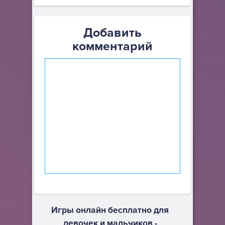
Добавить
комментарий
Игры онлайн бесплатно для
девочек и мальчиков -