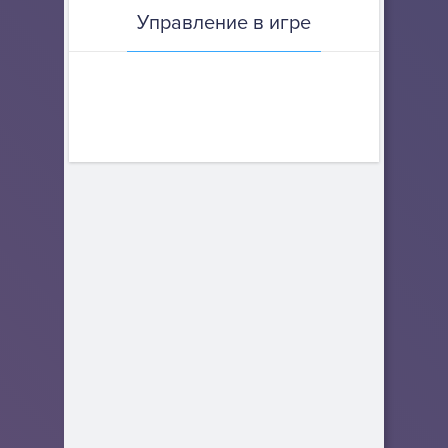
Управление в игре