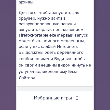
архивы.
Для того, чтобы запустить сам
браузер, нужно зайти в
разархивированную папку и
запустить ярлык под названием
FirefoxPortable.exe
(первый запуск
может быть немного медленным,
если у вас слабый Интернет)
.
Вы должгны одеть деревянного
ковбоя по имени Вуди так, чтобы
он своим внешним видом ничуть не
уступал великолепному Базз
Лайтеру.
Избранные игры