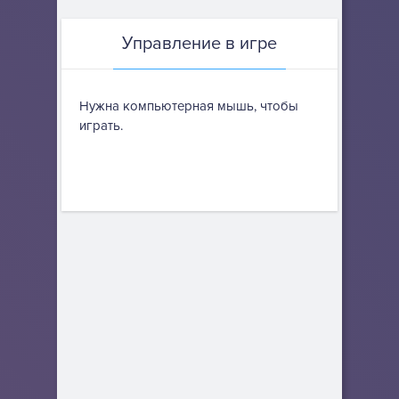
Управление в игре
Нужна компьютерная мышь, чтобы
играть.