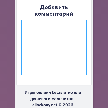
Добавить
комментарий
Игры онлайн бесплатно для
девочек и мальчиков -
allackony.net © 2026