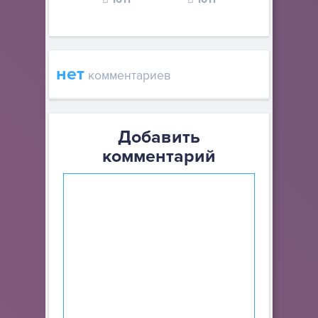
нет
комментариев
Добавить
комментарий