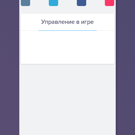
Управление в игре