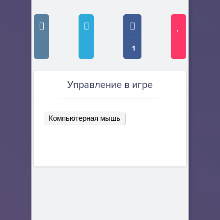
1
Управление в игре
Компьютерная мышь