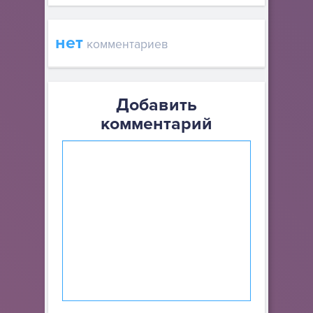
нет
комментариев
Добавить
комментарий