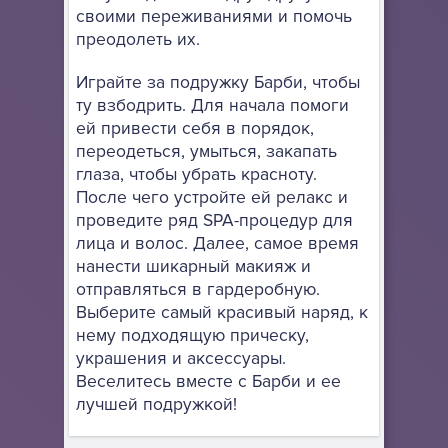
своими переживаниями и помочь
преодолеть их.
Играйте за подружку Барби, чтобы
ту взбодрить. Для начала помоги
ей привести себя в порядок,
переодеться, умыться, закапать
глаза, чтобы убрать красноту.
После чего устройте ей релакс и
проведите ряд SPA-процедур для
лица и волос. Далее, самое время
нанести шикарный макияж и
отправляться в гардеробную.
Выберите самый красивый наряд, к
нему подходящую прическу,
украшения и аксессуары.
Веселитесь вместе с Барби и ее
лучшей подружкой!