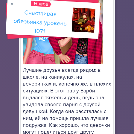
Новое
Счастливая
обезьянка уровень
1071
Лучшие друзья всегда рядом: в
школе, на каникулах, на
вечеринках и, конечно же, в плохих
ситуациях. В этот раз у Барби
выдался тяжелый день, ведь она
увидела своего парня с другой
девушкой. Когда она рассталась с
ним, ей на помощь пришла лучшая
подружка. Как хорошо, что девочки
могут поделиться друг другу