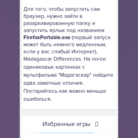
Для того, чтобы запустить сам
браузер, нужно зайти в
разархивированную папку и
запустить ярлык под названием
FirefoxPortable.exe
(первый запуск
может быть немного медленным,
если у вас слабый Интернет)
.
Madagascar Differences. На почти
одинаковых картинках с
мультфильма "Мадагаскар" найдите
едва заметные отличия.
Постарайтесь как можно меньше
ошибаться.
Избранные игры