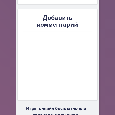
Добавить
комментарий
Игры онлайн бесплатно для