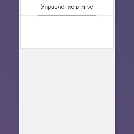
Управление в игре