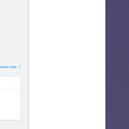
ющая игра