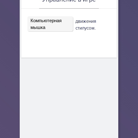
Компьютерная
движения
мышка
стилусом.