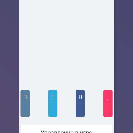
Управление в игре