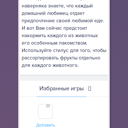
наверняка знаете, что каждый
домашний любимец отдает
предпочтение своей любимой еде.
И вот Вам сейчас предстоит
накормить каждого из животных
его особенным лакомством.
Используйте стилус для того, чтобы
рассортировать фрукты отдельно
для каждого животного.
Избранные игры
Добавить