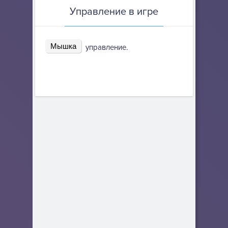
Управление в игре
Мышка
управление.