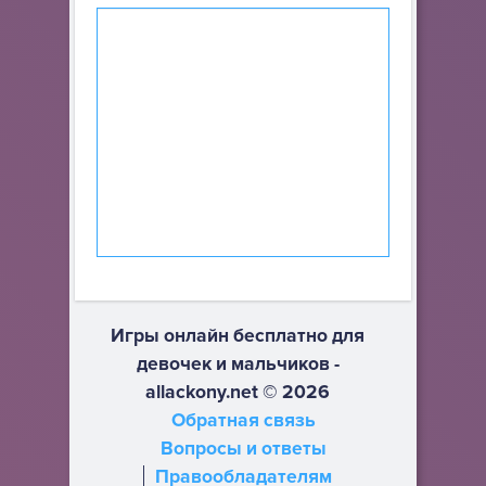
Игры онлайн бесплатно для
девочек и мальчиков -
allackony.net © 2026
Обратная связь
Вопросы и ответы
Правообладателям