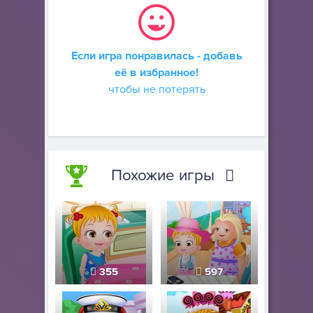
Если игра понравилась - добавь
её в избранное!
чтобы не потерять
Похожие игры
355
597