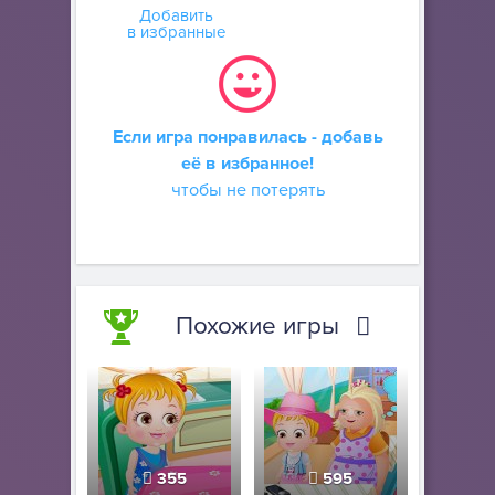
Добавить
в избранные
Если игра понравилась - добавь
её в избранное!
чтобы не потерять
Похожие игры
355
595