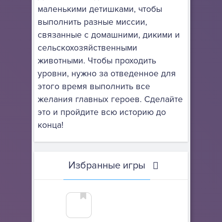
маленькими детишками, чтобы
выполнить разные миссии,
связанные с домашними, дикими и
сельскохозяйственными
животными. Чтобы проходить
уровни, нужно за отведенное для
этого время выполнить все
желания главных героев. Сделайте
это и пройдите всю историю до
конца!
Избранные игры