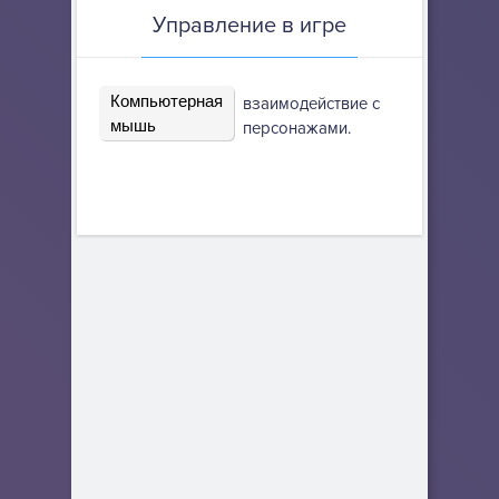
Управление в игре
Компьютерная
взаимодействие с
мышь
персонажами.