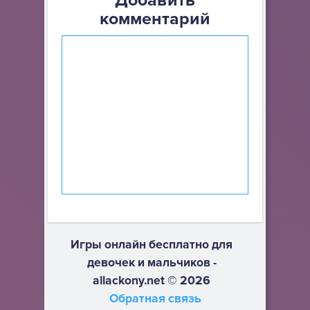
Добавить
комментарий
Игры онлайн бесплатно для
девочек и мальчиков -
allackony.net © 2026
Обратная связь