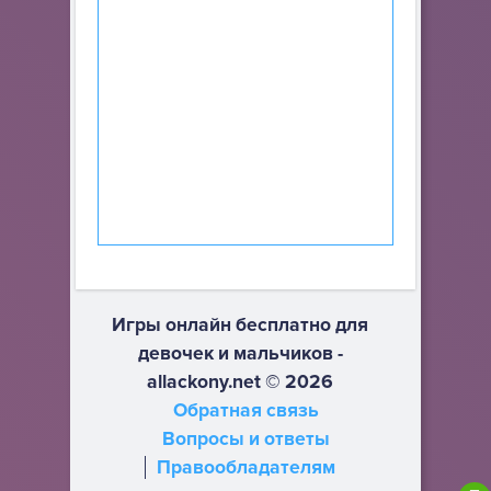
Игры онлайн бесплатно для
девочек и мальчиков -
allackony.net © 2026
Обратная связь
Вопросы и ответы
Правообладателям