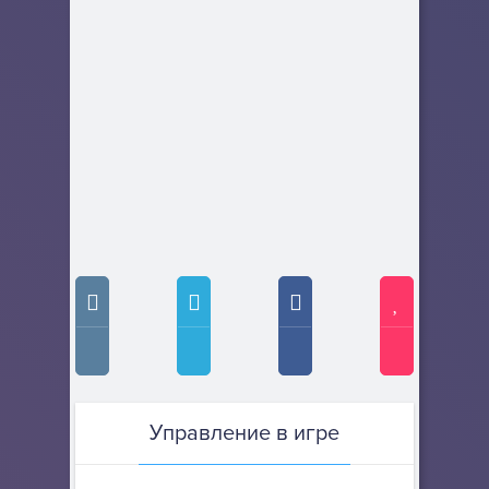
Управление в игре