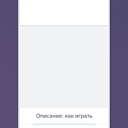
Описание: как играть