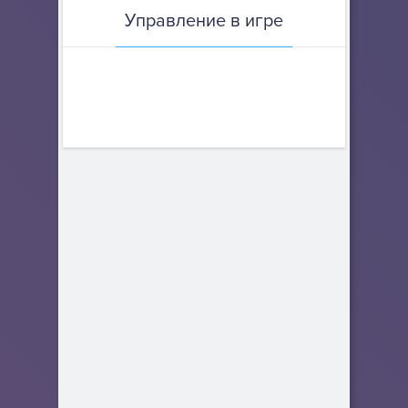
Управление в игре