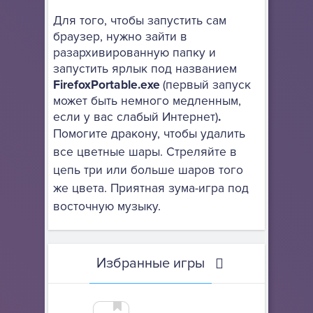
Для того, чтобы запустить сам
браузер, нужно зайти в
разархивированную папку и
запустить ярлык под названием
FirefoxPortable.exe
(первый запуск
может быть немного медленным,
если у вас слабый Интернет)
.
Помогите дракону, чтобы удалить
все цветные шары. Стреляйте в
цепь три или больше шаров того
же цвета. Приятная зума-игра под
восточную музыку.
Избранные игры