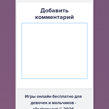
Добавить
комментарий
Игры онлайн бесплатно для
девочек и мальчиков -