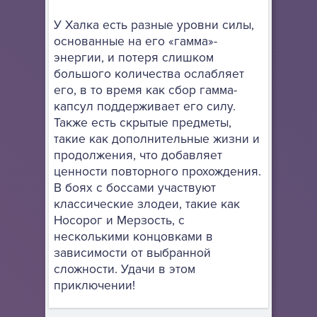
У Халка есть разные уровни силы,
основанные на его «гамма»-
энергии, и потеря слишком
большого количества ослабляет
его, в то время как сбор гамма-
капсул поддерживает его силу.
Также есть скрытые предметы,
такие как дополнительные жизни и
продолжения, что добавляет
ценности повторного прохождения.
В боях с боссами участвуют
классические злодеи, такие как
Носорог и Мерзость, с
несколькими концовками в
зависимости от выбранной
сложности. Удачи в этом
приключении!