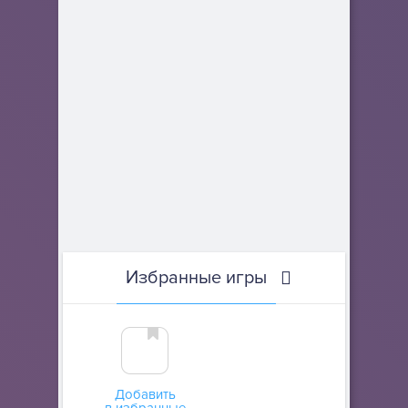
Избранные игры
Добавить