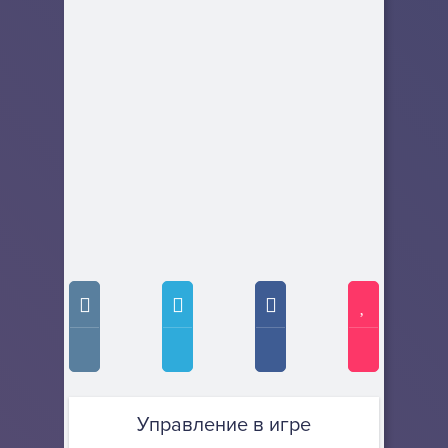
Управление в игре