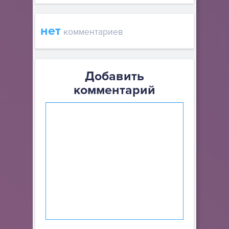
нет
комментариев
Добавить
комментарий