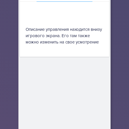
Описание управления находится внизу
игрового экрана. Его там также
можно изменить на свое усмотрение