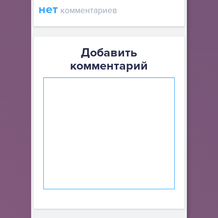
нет
комментариев
Добавить
комментарий