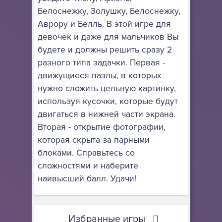
Белоснежку, Золушку, Белоснежку,
Аврору и Белль. В этой игре для
девочек и даже для мальчиков Вы
будете и должны решить сразу 2
разного типа задачки. Первая -
движущиеся пазлы, в которых
нужно сложить цельную картинку,
используя кусочки, которые будут
двигаться в нижней части экрана.
Вторая - открытие фотографии,
которая скрыта за парными
блоками. Справьтесь со
сложностями и наберите
наивысший балл. Удачи!
Избранные игры