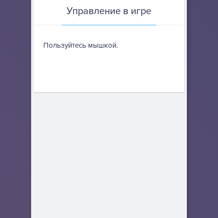
Управление в игре
Пользуйтесь мышкой.