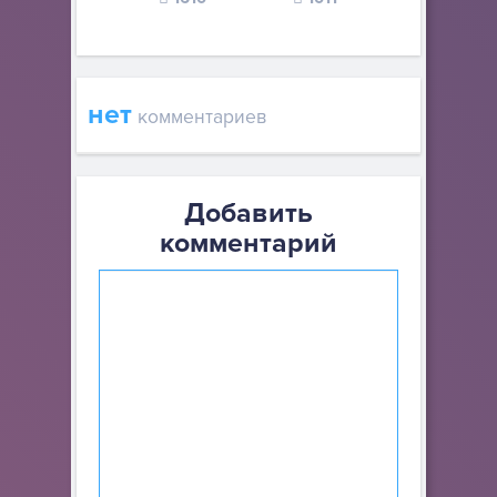
нет
комментариев
Добавить
комментарий