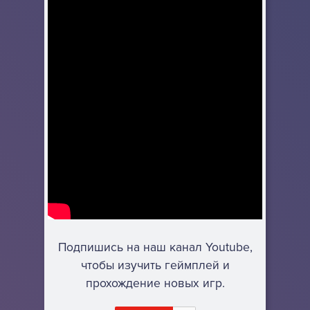
Подпишись на наш канал Youtube,
чтобы изучить геймплей и
прохождение новых игр.