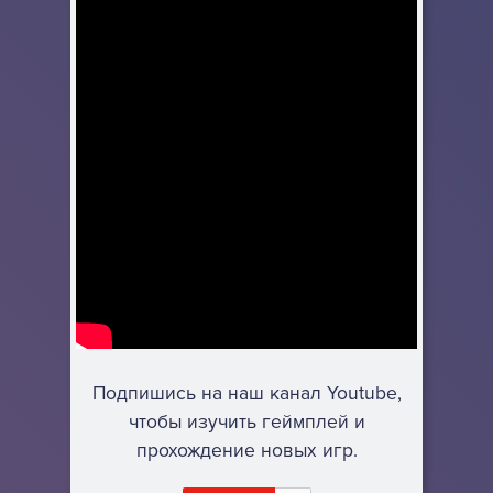
Подпишись на наш канал Youtube,
чтобы изучить геймплей и
прохождение новых игр.