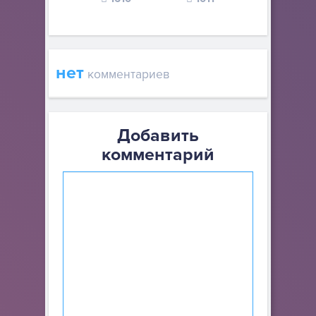
нет
комментариев
Добавить
комментарий