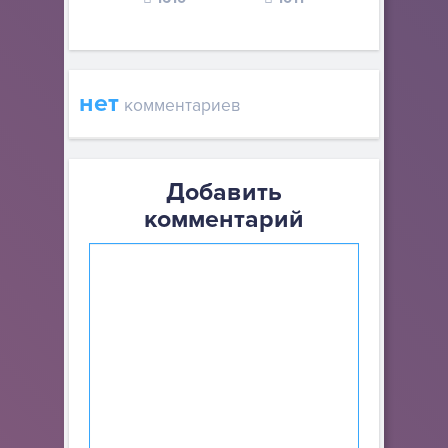
нет
комментариев
Добавить
комментарий