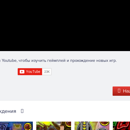
 Youtube, чтобы изучить геймплей и прохождение новых игр.
На
ждения