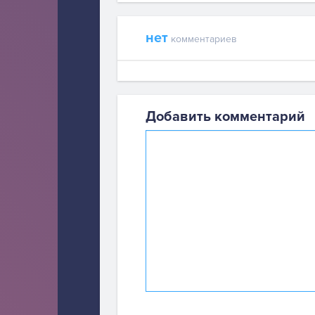
нет
комментариев
Добавить комментарий