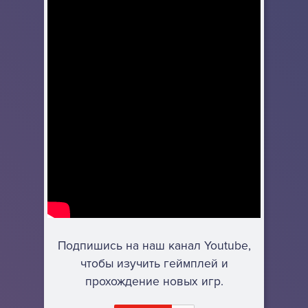
Подпишись на наш канал Youtube,
чтобы изучить геймплей и
прохождение новых игр.