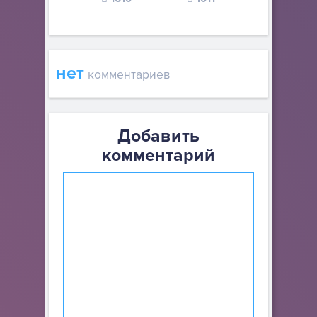
нет
комментариев
Добавить
комментарий