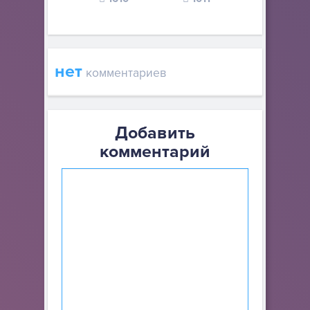
нет
комментариев
Добавить
комментарий