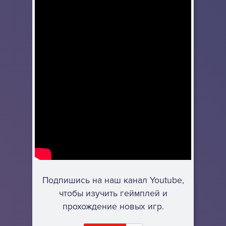
Подпишись на наш канал Youtube,
чтобы изучить геймплей и
прохождение новых игр.