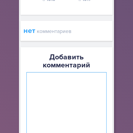
нет
комментариев
Добавить
комментарий