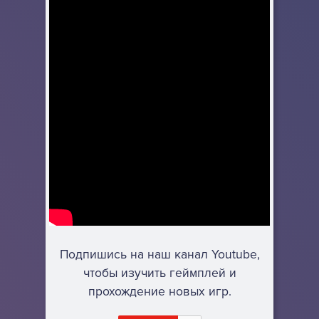
Подпишись на наш канал Youtube,
чтобы изучить геймплей и
прохождение новых игр.