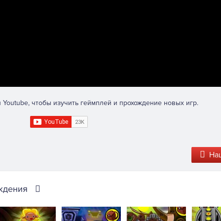
 Youtube, чтобы изучить геймплей и прохождение новых игр.
На
ждения