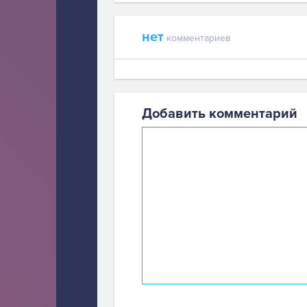
нет
комментариев
Добавить комментарий