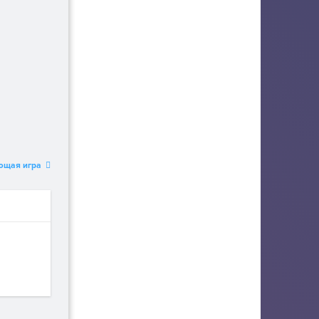
ющая игра