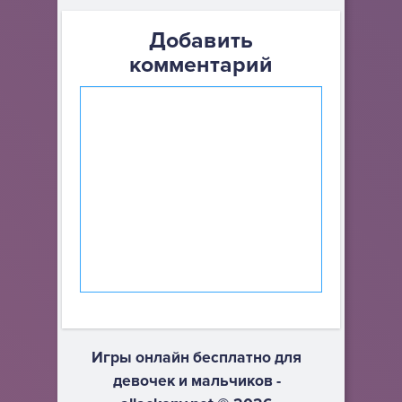
Добавить
комментарий
Игры онлайн бесплатно для
девочек и мальчиков -