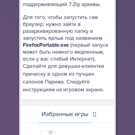
поддерживающий 7-Zip архивы.
Для того, чтобы запустить сам
браузер, нужно зайти в
разархивированную папку и
запустить ярлык под названием
FirefoxPortable.exe
(первый запуск
может быть немного медленным,
если у вас слабый Интернет)
.
Сделайте для девушки-клиентки
прическу в одном из лучших
салонов Парижа. Следуйте
инструкциям на игровом экране.
Избранные игры