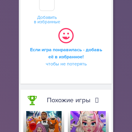
Добавить
в избранные
Если игра понравилась - добавь
её в избранное!
чтобы не потерять
Похожие игры