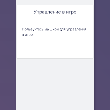
Управление в игре
Пользуйтесь мышкой для управления
в игре.