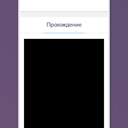
Прохождение