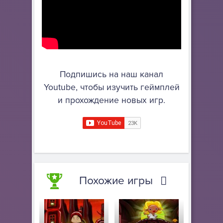
Подпишись на наш канал
Youtube, чтобы изучить геймплей
и прохождение новых игр.
Похожие игры