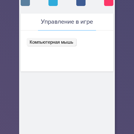
Управление в игре
Компьютерная мышь