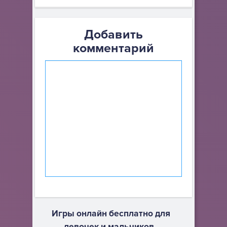
Добавить
комментарий
Игры онлайн бесплатно для
девочек и мальчиков -