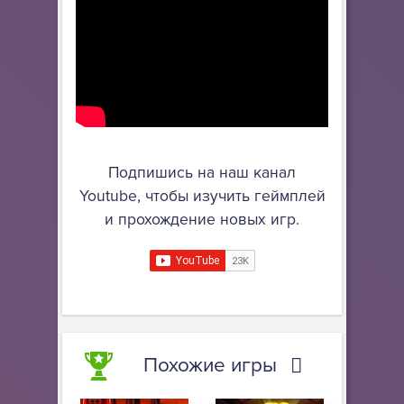
Подпишись на наш канал
Youtube, чтобы изучить геймплей
и прохождение новых игр.
Похожие игры