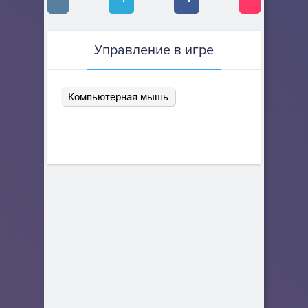
Управление в игре
Компьютерная мышь