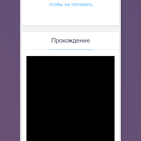
чтобы не потерять
Прохождение