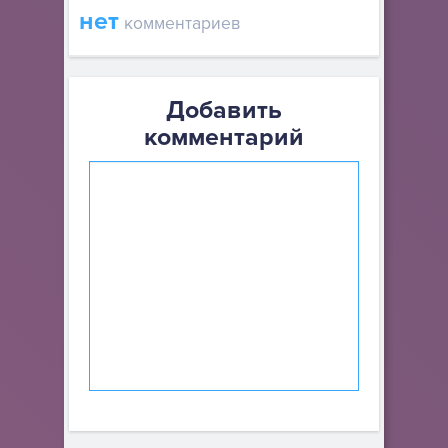
нет
комментариев
Добавить
комментарий