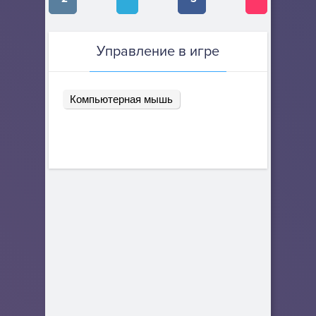
Управление в игре
Компьютерная мышь