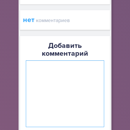
нет
комментариев
Добавить
комментарий