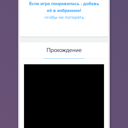
Если игра понравилась - добавь
её в избранное!
чтобы не потерять
Прохождение