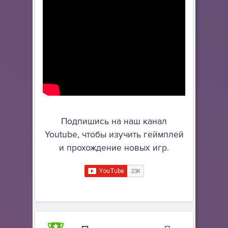
Подпишись на наш канал
Youtube, чтобы изучить геймплей
и прохождение новых игр.