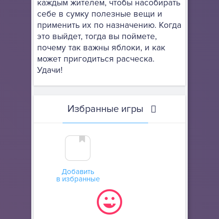
каждым жителем, чтобы насобирать
себе в сумку полезные вещи и
применить их по назначению. Когда
это выйдет, тогда вы поймете,
почему так важны яблоки, и как
может пригодиться расческа.
Удачи!
Избранные игры
Добавить
в избранные