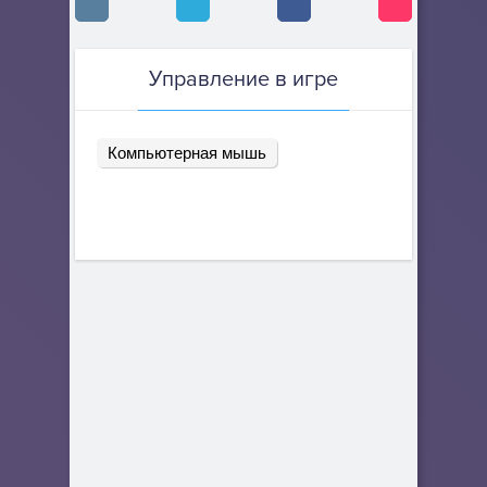
Управление в игре
Компьютерная мышь