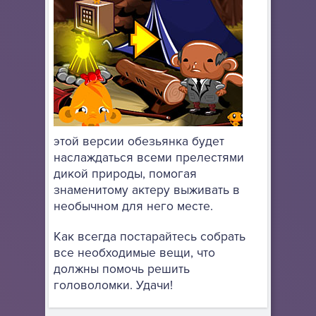
этой версии обезьянка будет
наслаждаться всеми прелестями
дикой природы, помогая
знаменитому актеру выживать в
необычном для него месте.
Как всегда постарайтесь собрать
все необходимые вещи, что
должны помочь решить
головоломки. Удачи!