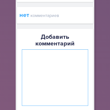
нет
комментариев
Добавить
комментарий