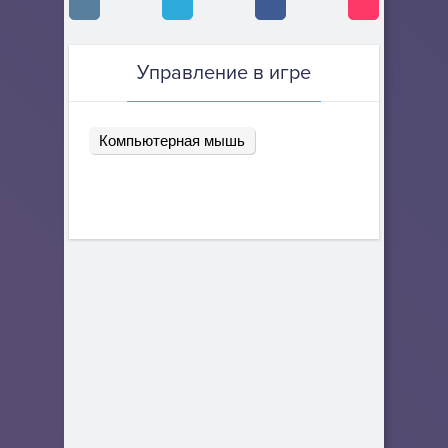
Управление в игре
Компьютерная мышь