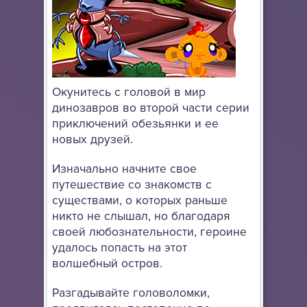
Окунитесь с головой в мир
динозавров во второй части серии
приключений обезьянки и ее
новых друзей.
Изначально начните свое
путешествие со знакомств с
существами, о которых раньше
никто не слышал, но благодаря
своей любознательности, героине
удалось попасть на этот
волшебный остров.
Разгадывайте головоломки,