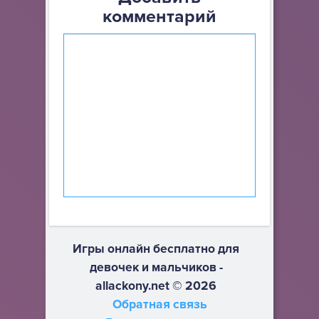
комментарий
Игры онлайн бесплатно для
девочек и мальчиков -
allackony.net © 2026
Обратная связь