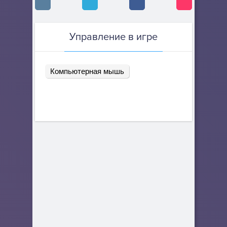
Управление в игре
Компьютерная мышь