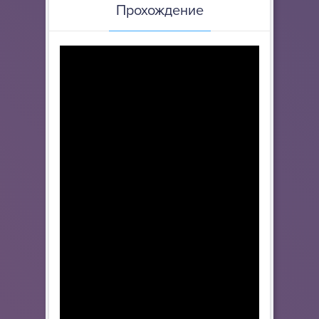
Прохождение