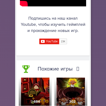
Подпишись на наш канал
Youtube, чтобы изучить геймплей
и прохождение новых игр.
Похожие игры
684
302