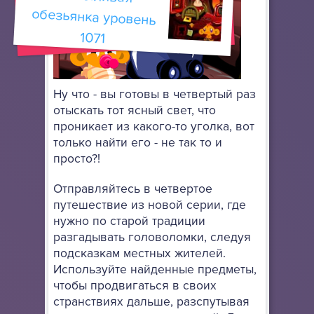
1071
Ну что - вы готовы в четвертый раз
отыскать тот ясный свет, что
проникает из какого-то уголка, вот
только найти его - не так то и
просто?!
Отправляйтесь в четвертое
путешествие из новой серии, где
нужно по старой традиции
разгадывать головоломки, следуя
подсказкам местных жителей.
Используйте найденные предметы,
чтобы продвигаться в своих
странствиях дальше, разспутывая