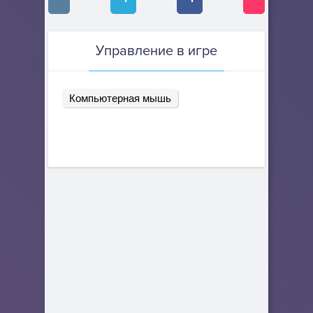
Управление в игре
Компьютерная мышь