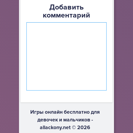
Добавить
комментарий
Игры онлайн бесплатно для
девочек и мальчиков -
allackony.net © 2026