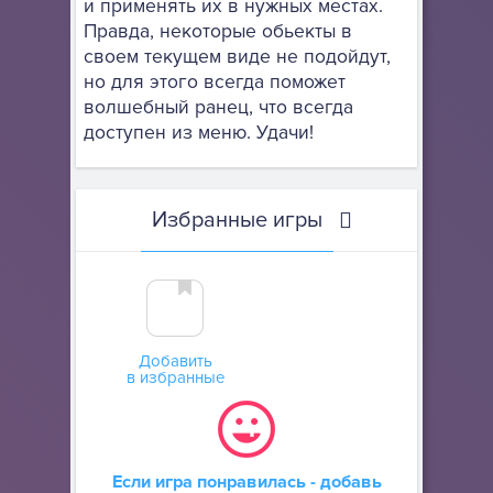
и применять их в нужных местах.
Правда, некоторые обьекты в
своем текущем виде не подойдут,
но для этого всегда поможет
волшебный ранец, что всегда
доступен из меню. Удачи!
Избранные игры
Добавить
в избранные
Если игра понравилась - добавь