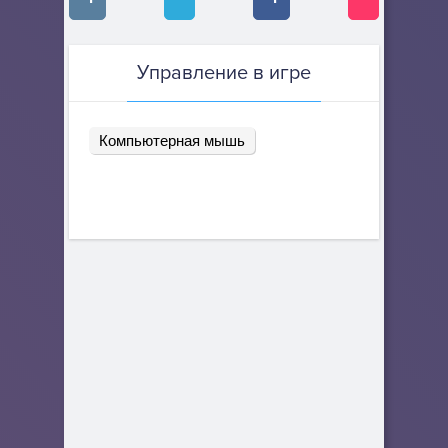
Управление в игре
Компьютерная мышь