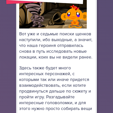
Вот уже и седьмые поиски щенков
наступили, ибо выходные, а значит,
что наша героиня отправилась
снова в путь исследовать новые
локации, коих вы не видели ранее.
Здесь также будет много
интересных персонажей, с
которыми так или иначе придется
взаимодействовать, если хотите
продвинуться дальше по сюжету и
пройти игру. Разгадывайте
интересные головоломки, и для
этого нужно просто собирать вещи