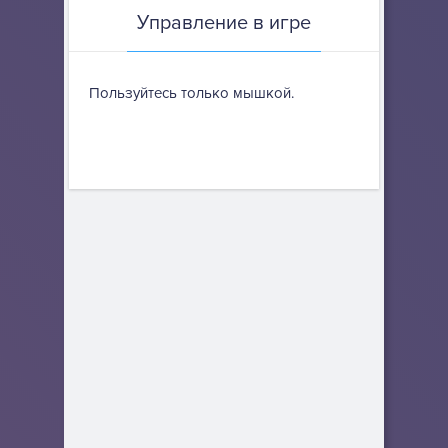
Управление в игре
Пользуйтесь только мышкой.