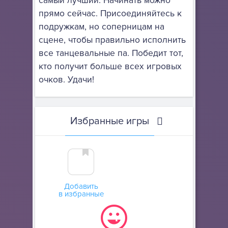
самый лучший. Начинать можно
прямо сейчас. Присоединяйтесь к
подружкам, но соперницам на
сцене, чтобы правильно исполнить
все танцевальные па. Победит тот,
кто получит больше всех игровых
очков. Удачи!
Избранные игры
Добавить
в избранные