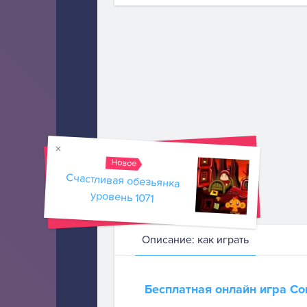
Новое
Счастливая обезьянка
уровень 1071
Описание: как играть
Бесплатная онлайн игра
Со