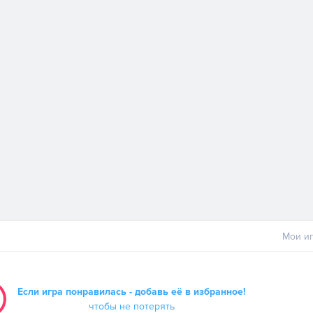
Мои иг
Если игра понравилась - добавь её в избранное!
чтобы не потерять