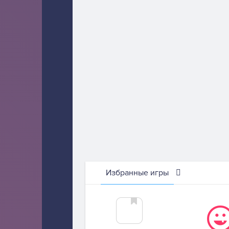
Избранные игры