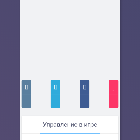
Управление в игре