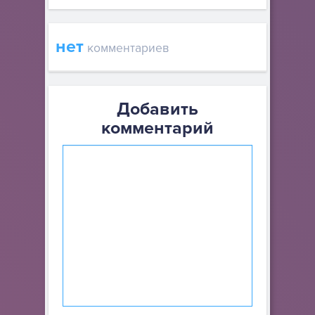
нет
комментариев
Добавить
комментарий