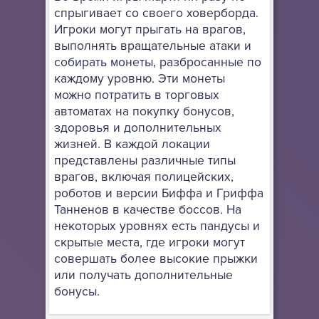
спрыгивает со своего ховерборда.
Игроки могут прыгать на врагов,
выполнять вращательные атаки и
собирать монеты, разбросанные по
каждому уровню. Эти монеты
можно потратить в торговых
автоматах на покупку бонусов,
здоровья и дополнительных
жизней. В каждой локации
представлены различные типы
врагов, включая полицейских,
роботов и версии Биффа и Гриффа
Танненов в качестве боссов. На
некоторых уровнях есть пандусы и
скрытые места, где игроки могут
совершать более высокие прыжки
или получать дополнительные
бонусы.