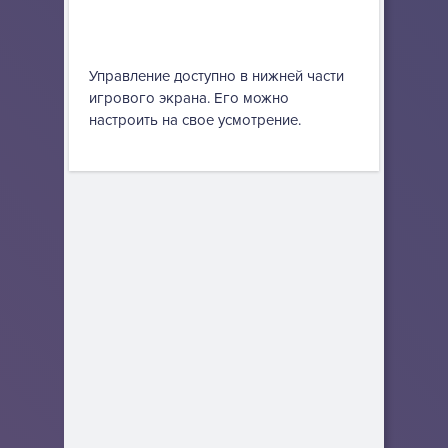
Управление доступно в нижней части
игрового экрана. Его можно
настроить на свое усмотрение.