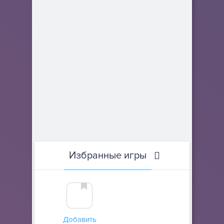
Избранные игры
Добавить