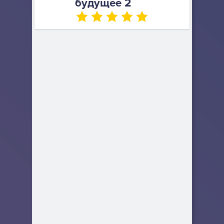
будущее 2