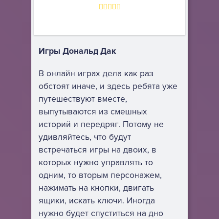
Игры Дональд Дак
В онлайн играх дела как раз
обстоят иначе, и здесь ребята уже
путешествуют вместе,
выпутываются из смешных
историй и передряг. Потому не
удивляйтесь, что будут
встречаться игры на двоих, в
которых нужно управлять то
одним, то вторым персонажем,
нажимать на кнопки, двигать
ящики, искать ключи. Иногда
нужно будет спуститься на дно