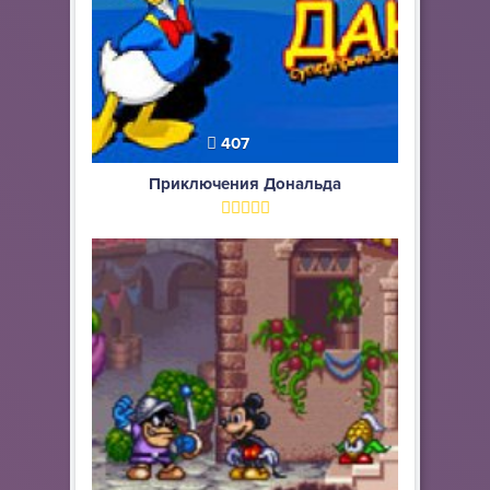
407
Приключения Дональда