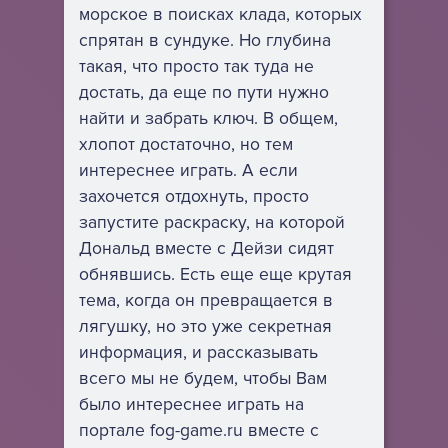
морское в поисках клада, которых
спрятан в сундуке. Но глубина
такая, что просто так туда не
достать, да еще по пути нужно
найти и забрать ключ. В общем,
хлопот достаточно, но тем
интереснее играть. А если
захочется отдохнуть, просто
запустите раскраску, на которой
Дональд вместе с Дейзи сидят
обнявшись. Есть еще еще крутая
тема, когда он превращается в
лягушку, но это уже секретная
информация, и рассказывать
всего мы не будем, чтобы Вам
было интереснее играть на
портале fog-game.ru вместе с