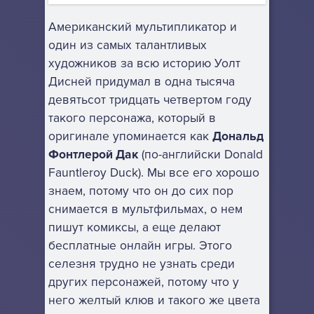
Американский мультипликатор и
один из самых талантливых
художников за всю историю Уолт
Дисней придумал в одна тысяча
девятьсот тридцать четвертом году
такого персонажа, который в
оригинале упоминается как
Дональд
Фонтлерой Дак
(по-английски Donald
Fauntleroy Duck). Мы все его хорошо
знаем, потому что он до сих пор
снимается в мультфильмах, о нем
пишут комиксы, а еще делают
бесплатные онлайн игры. Этого
селезня трудно не узнать среди
других персонажей, потому что у
него желтый клюв и такого же цвета