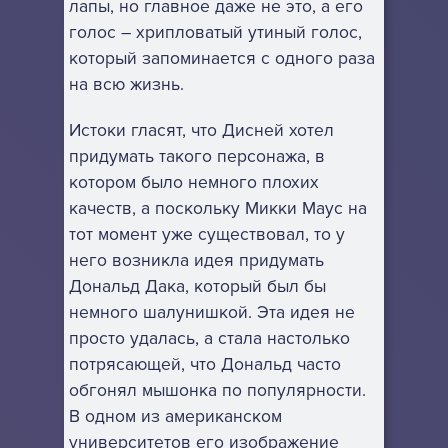
лапы, но главное даже не это, а его
голос – хрипловатый утиный голос,
который запоминается с одного раза
на всю жизнь.
Истоки гласят, что Дисней хотел
придумать такого персонажа, в
котором было немного плохих
качеств, а поскольку Микки Маус на
тот момент уже существовал, то у
него возникла идея придумать
Дональд Дака, который был бы
немного шалунишкой. Эта идея не
просто удалась, а стала настолько
потрясающей, что Дональд часто
обгонял мышонка по популярности.
В одном из американском
университетов его изображение