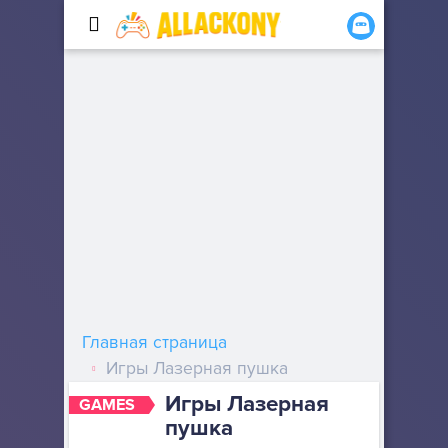
Главная страница
Игры Лазерная пушка
Игры Лазерная
GAMES
пушка