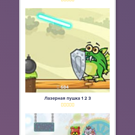
684
Лазерная пушка 1 2 3