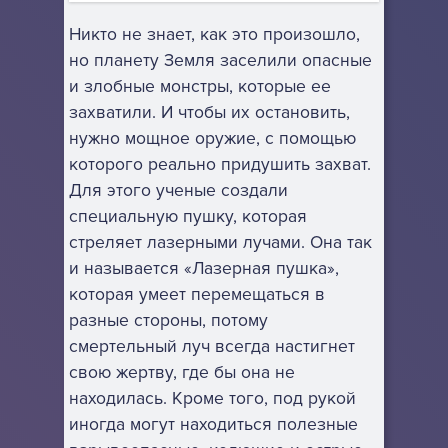
Никто не знает, как это произошло,
но планету Земля заселили опасные
и злобные монстры, которые ее
захватили. И чтобы их остановить,
нужно мощное оружие, с помощью
которого реально придушить захват.
Для этого ученые создали
специальную пушку, которая
стреляет лазерными лучами. Она так
и называется «Лазерная пушка»,
которая умеет перемещаться в
разные стороны, потому
смертельный луч всегда настигнет
свою жертву, где бы она не
находилась. Кроме того, под рукой
иногда могут находиться полезные