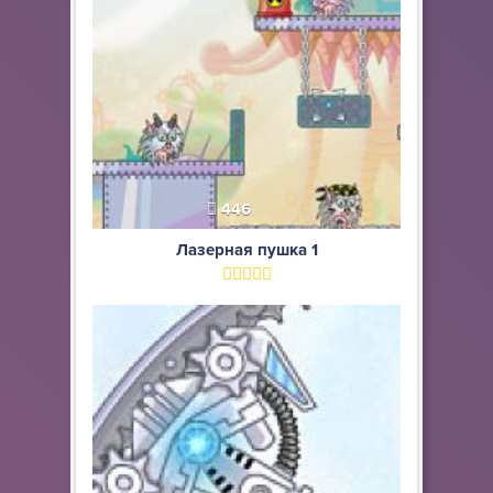
446
Лазерная пушка 1