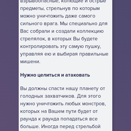
взрывоопасные, колющие и острые
предметы, стрельнув по которым
можно уничтожить даже самого
сильного врага. Мы специально для
Вас собрали и создали коллекцию
стрелялок, в которых Вы будете
контролировать эту самую пушку,
управляя ею и выбирая правильные
мишени.
Нужно целиться и атаковать
Вы должны спасти нашу планету от
голодных захватчиков. Для этого
нужно уничтожить любых монстров,
которых на Вашем пути будет от
раунда к раунда попадаться все
больше. Иногда перед стрельбой