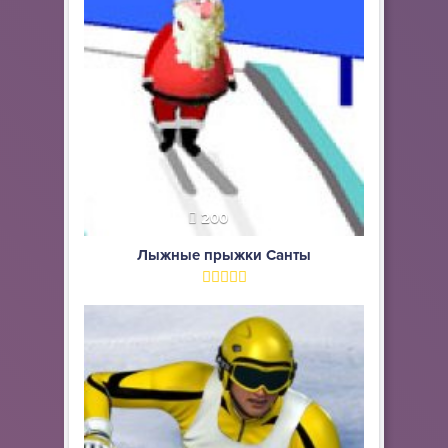
200
Лыжные прыжки Санты