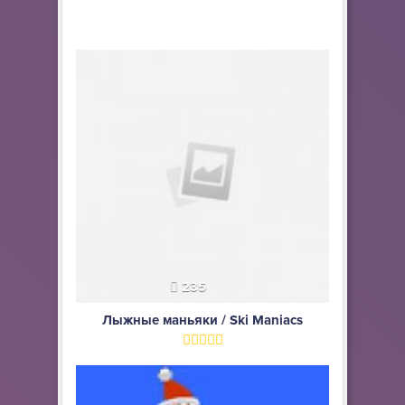
235
Лыжные маньяки / Ski Maniacs