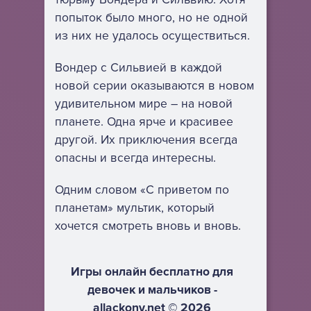
попыток было много, но не одной
из них не удалось осуществиться.
Вондер с Сильвией в каждой
новой серии оказываются в новом
удивительном мире – на новой
планете. Одна ярче и красивее
другой. Их приключения всегда
опасны и всегда интересны.
Одним словом «С приветом по
планетам» мультик, который
хочется смотреть вновь и вновь.
Игры онлайн бесплатно для
девочек и мальчиков -
allackony.net © 2026