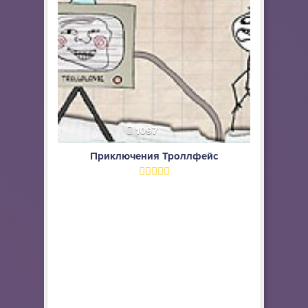
1097
Приключения Троллфейс