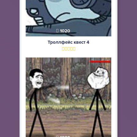
1020
Троллфейс квест 4