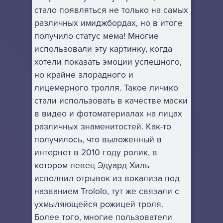
стало появляться не только на самых
различных имиджбордах, но в итоге
получило статус мема! Многие
использовали эту картинку, когда
хотели показать эмоции успешного,
но крайне злорадного и
лицемерного тролля. Такое личико
стали использовать в качестве маски
в видео и фотоматериалах на лицах
различных знаменитостей. Как-то
получилось, что выложенный в
интернет в 2010 году ролик, в
котором певец Эдуард Хиль
исполнил отрывок из вокализа под
названием Trololo, тут же связали с
ухмыляющейся рожицей троля.
Более того, многие пользователи