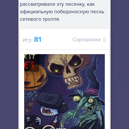
рассматривали эту песенку, как
официальную победоносную песнь
сетевого тролля.
81
Сортировка
Игр: