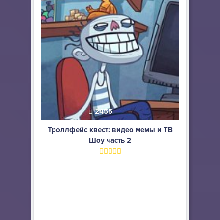
2455
Троллфейс квест: видео мемы и ТВ
Шоу часть 2