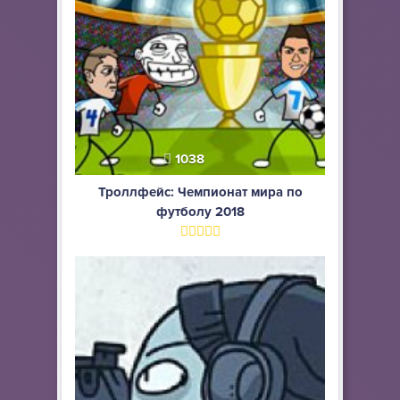
1038
Троллфейс: Чемпионат мира по
футболу 2018