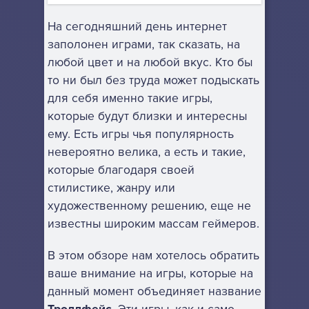
На сегодняшний день интернет
заполонен играми, так сказать, на
любой цвет и на любой вкус. Кто бы
то ни был без труда может подыскать
для себя именно такие игры,
которые будут близки и интересны
ему. Есть игры чья популярность
невероятно велика, а есть и такие,
которые благодаря своей
стилистике, жанру или
художественному решению, еще не
известны широким массам геймеров.
В этом обзоре нам хотелось обратить
ваше внимание на игры, которые на
данный момент объединяет название