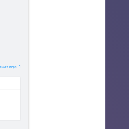
ющая игра