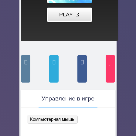
Управление в игре
Компьютерная мышь