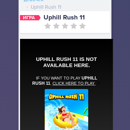
Uphill Rush 11
Uphill Rush 11
ИГРА