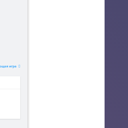
ющая игра