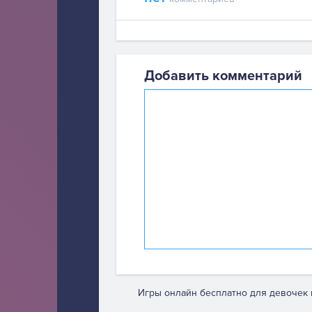
Добавить комментарий
Игры онлайн бесплатно для девочек 