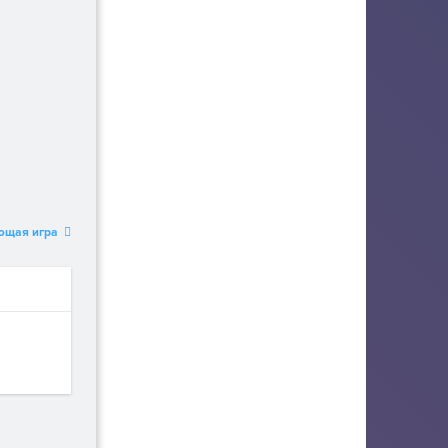
ющая игра