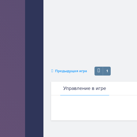
Предыдущая игра
1
Управление в игре