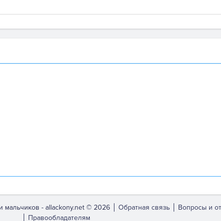
и мальчиков -
allackony.net © 2026
Обратная связь
Вопросы и о
Правообладателям