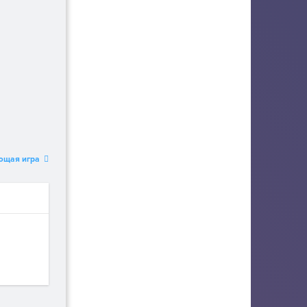
ющая игра