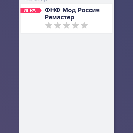
ФНФ Мод Россия
ИГРА
Ремастер