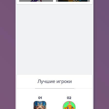
Лучшие игроки
01
02
03