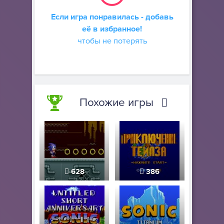
Если игра понравилась - добавь
её в избранное!
чтобы не потерять
Похожие игры
628
386